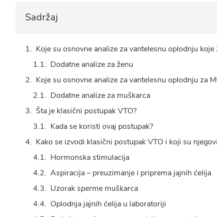
Sadržaj
Koje su osnovne analize za vantelesnu oplodnju koj
Dodatne analize za ženu
Koje su osnovne analize za vantelesnu oplodnju z
Dodatne analize za muškarca
Šta je klasični postupak VTO?
Kada se koristi ovaj postupak?
Kako se izvodi klasični postupak VTO i koji su njegov
Hormonska stimulacija
Aspiracija – preuzimanje i priprema jajnih ćelija
Uzorak sperme muškarca
Oplodnja jajnih ćelija u laboratoriji