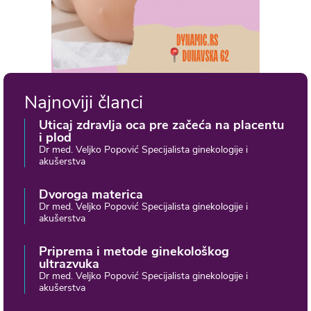
Najnoviji članci
Uticaj zdravlja oca pre začeća na placentu
i plod
Dr med. Veljko Popović Specijalista ginekologije i
akušerstva
Dvoroga materica
Dr med. Veljko Popović Specijalista ginekologije i
akušerstva
Priprema i metode ginekološkog
ultrazvuka
Dr med. Veljko Popović Specijalista ginekologije i
akušerstva