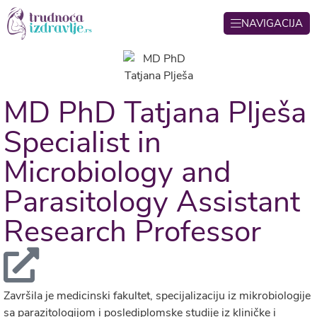
NAVIGACIJA
MD PhD Tatjana Plješa
Specialist in
Microbiology and
Parasitology Assistant
Research Professor
Završila je medicinski fakultet, specijalizaciju iz mikrobiologije
sa parazitologijom i poslediplomske studije iz kliničke i