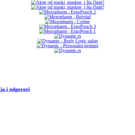
ja i odgovori