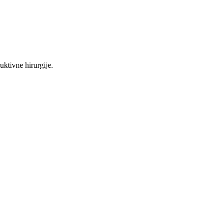
uktivne hirurgije.