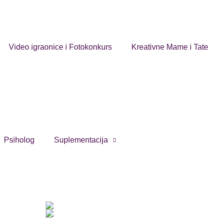
Video igraonice i Fotokonkurs
Kreativne Mame i Tate
Psiholog
Suplementacija