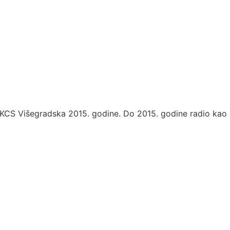
A KCS Višegradska 2015. godine. Do 2015. godine radio kao