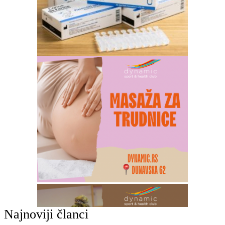
Najnoviji članci