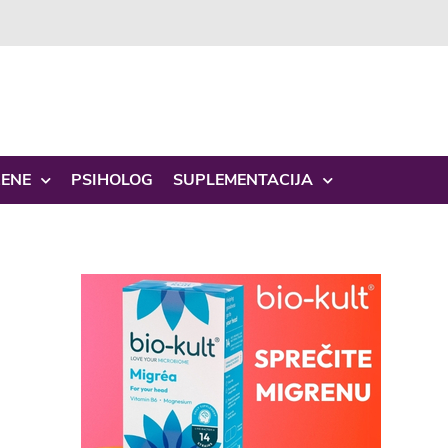
ŽENE
PSIHOLOG
SUPLEMENTACIJA