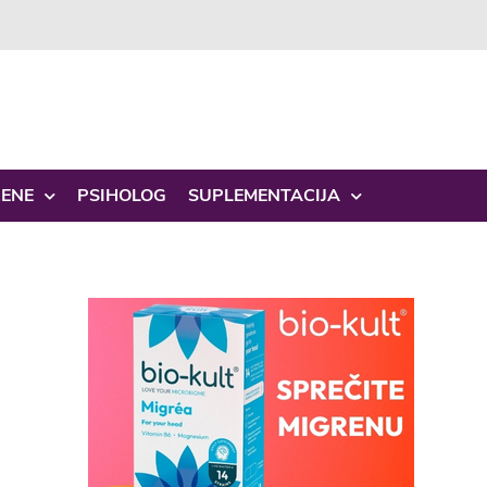
ŽENE
PSIHOLOG
SUPLEMENTACIJA