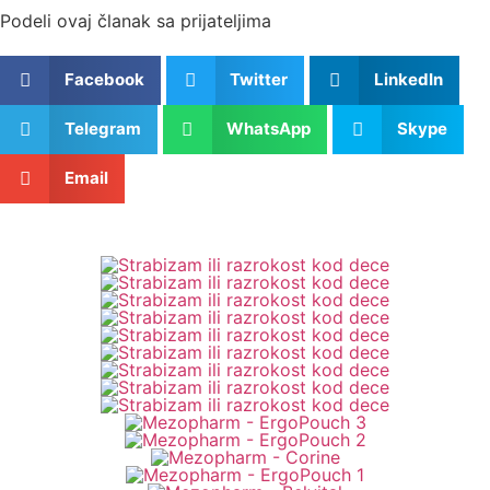
Podeli ovaj članak sa prijateljima
Facebook
Twitter
LinkedIn
Telegram
WhatsApp
Skype
Email