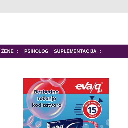
 ŽENE
PSIHOLOG
SUPLEMENTACIJA