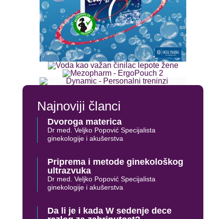
Najnoviji članci
Dvoroga materica
Dr med. Veljko Popović Specijalista
ginekologije i akušerstva
Priprema i metode ginekološkog
ultrazvuka
Dr med. Veljko Popović Specijalista
ginekologije i akušerstva
Da li je i kada W sedenje dece