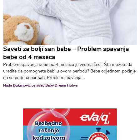
Saveti za bolji san bebe – Problem spavanja
bebe od 4 meseca
Problem spavanja bebe od 4 meseca je veoma čest. Šta možete da
uradite da pomognete bebi u ovom periodu? Beba odjednom počinje
da se budi na par sati. Problem spavanja...
Nada Đukanović osnivač Baby Dream Hub-a