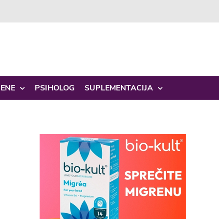
ŽENE
PSIHOLOG
SUPLEMENTACIJA