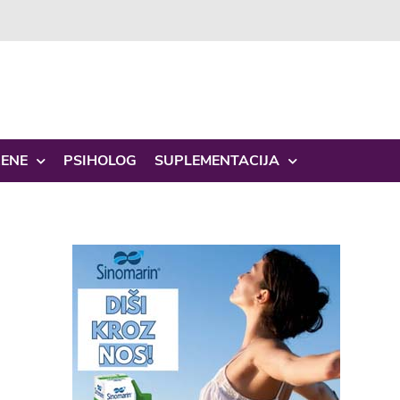
ŽENE
PSIHOLOG
SUPLEMENTACIJA