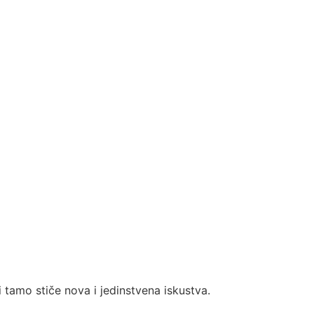
 tamo stiče nova i jedinstvena iskustva.