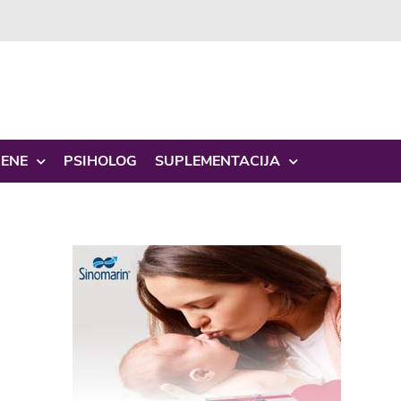
ŽENE
PSIHOLOG
SUPLEMENTACIJA