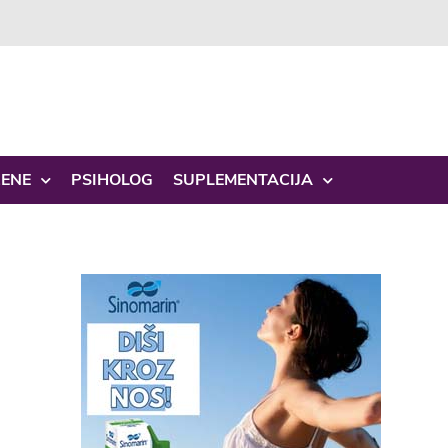
ŽENE
PSIHOLOG
SUPLEMENTACIJA