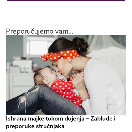
Preporučujemo vam...
Ishrana majke tokom dojenja – Zablude i
preporuke stručnjaka