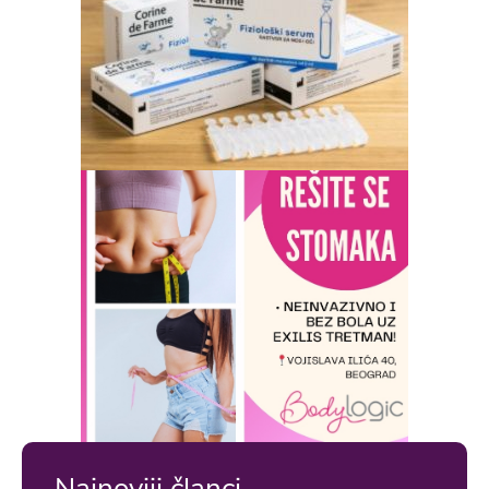
Najnoviji članci