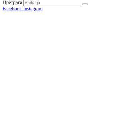
Претрага
Facebook
Instagram