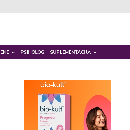
ŽENE
PSIHOLOG
SUPLEMENTACIJA