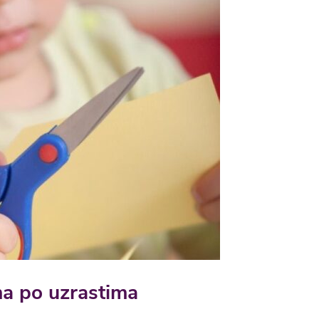
a po uzrastima