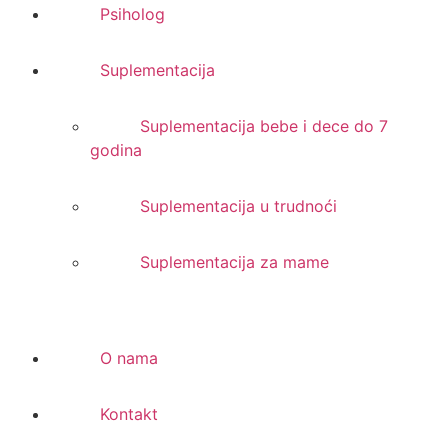
Psiholog
Suplementacija
Suplementacija bebe i dece do 7
godina
Suplementacija u trudnoći
Suplementacija za mame
O nama
Kontakt