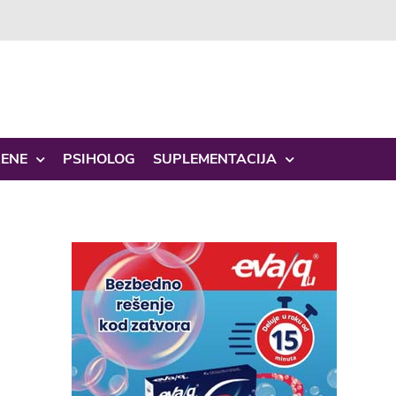
ŽENE
PSIHOLOG
SUPLEMENTACIJA