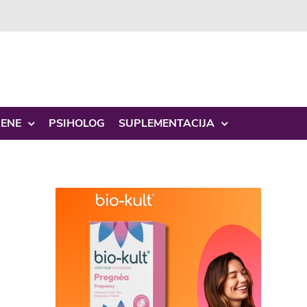
ŽENE
PSIHOLOG
SUPLEMENTACIJA