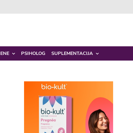
ŽENE
PSIHOLOG
SUPLEMENTACIJA