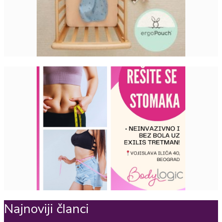
Najnoviji članci