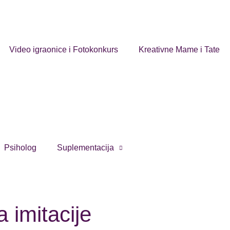
Video igraonice i Fotokonkurs
Kreativne Mame i Tate
Psiholog
Suplementacija
 imitacije