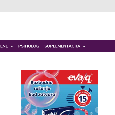
ŽENE
PSIHOLOG
SUPLEMENTACIJA