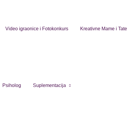
Video igraonice i Fotokonkurs
Kreativne Mame i Tate
Psiholog
Suplementacija