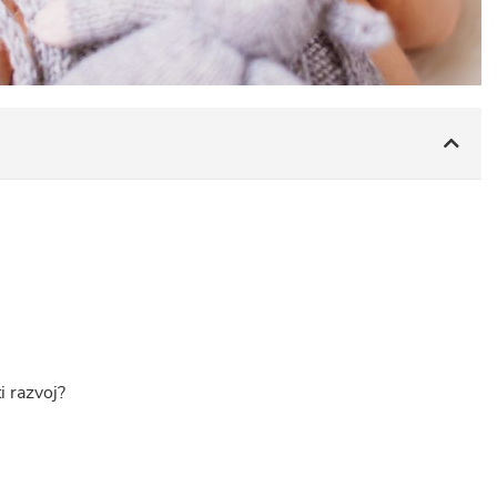
i razvoj?