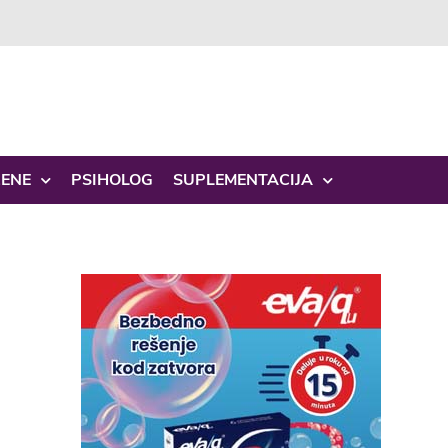
ŽENE
PSIHOLOG
SUPLEMENTACIJA