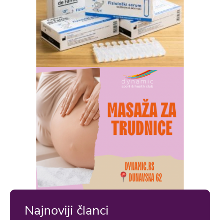
Najnoviji članci