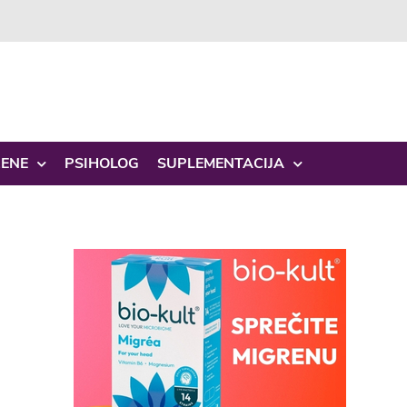
ŽENE
PSIHOLOG
SUPLEMENTACIJA