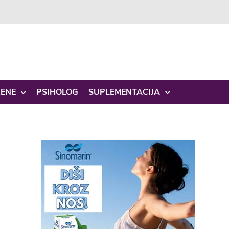
ŽENE
PSIHOLOG
SUPLEMENTACIJA