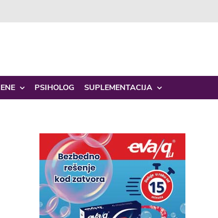
ŽENE
PSIHOLOG
SUPLEMENTACIJA