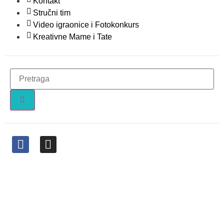
Kontakt
Stručni tim
Video igraonice i Fotokonkurs
Kreativne Mame i Tate