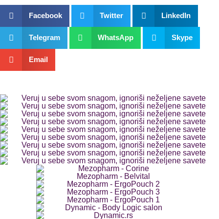
Facebook
Twitter
LinkedIn
Telegram
WhatsApp
Skype
Email