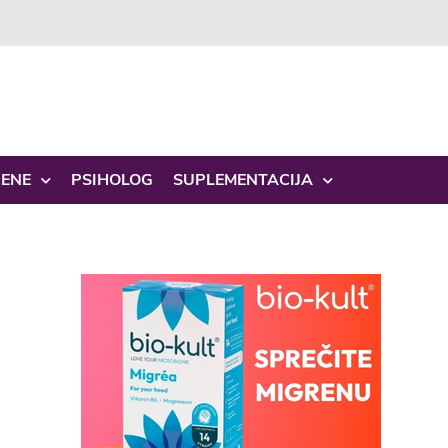
ŽENE
PSIHOLOG
SUPLEMENTACIJA