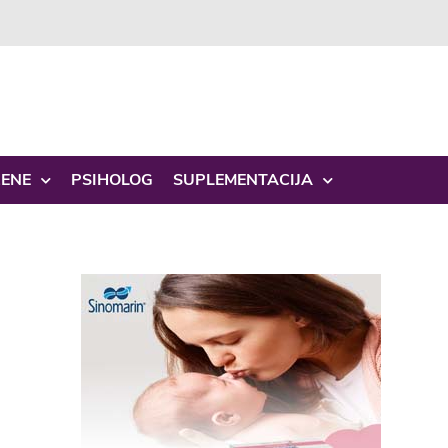
ŽENE
PSIHOLOG
SUPLEMENTACIJA