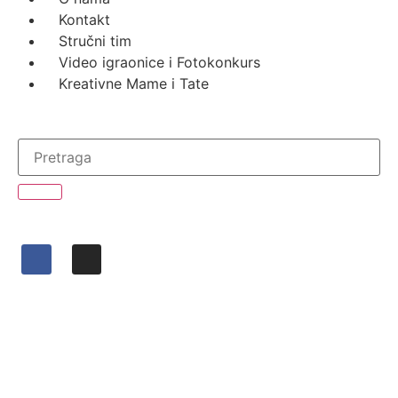
Kontakt
Stručni tim
Video igraonice i Fotokonkurs
Kreativne Mame i Tate