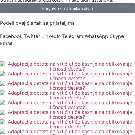
Pregled svih članaka autora
Podeli ovaj članak sa prijateljima
Facebook
Twitter
LinkedIn
Telegram
WhatsApp
Skype
Email