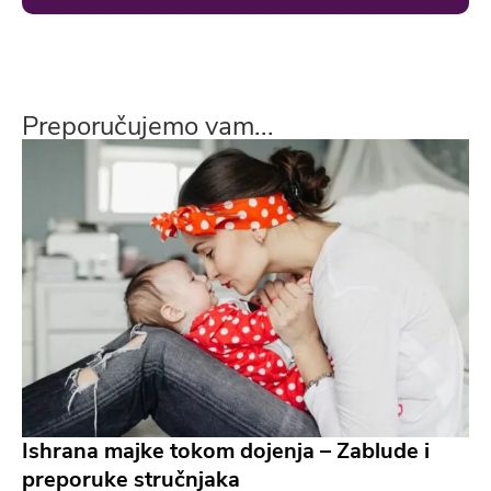
Preporučujemo vam...
Ishrana majke tokom dojenja – Zablude i
preporuke stručnjaka