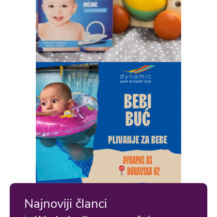
Najnoviji članci