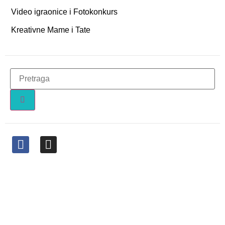
Video igraonice i Fotokonkurs
Kreativne Mame i Tate